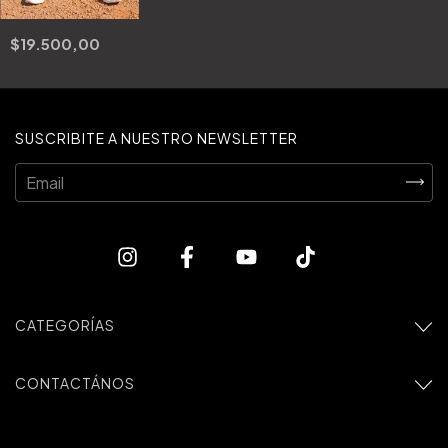
$19.500,00
SUSCRIBITE A NUESTRO NEWSLETTER
CATEGORÍAS
CONTACTÁNOS