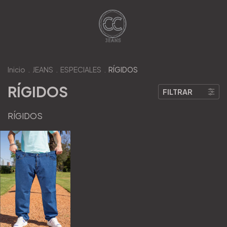
Inicio
.
JEANS
.
ESPECIALES
.
RÍGIDOS
RÍGIDOS
FILTRAR
RÍGIDOS